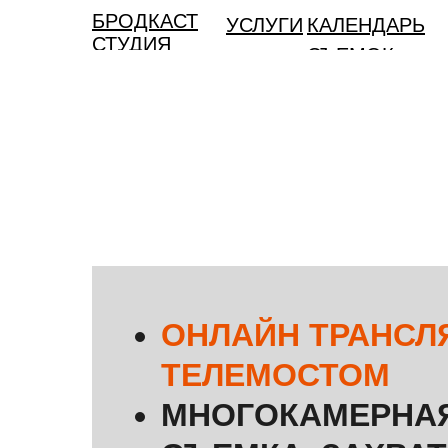
БРОДКАСТ
УСЛУГИ
КАЛЕНДАРЬ
СТУДИЯ
СЪЕМОК
ТРАНСЛ
ЛОКАЦИ
ОНЛАЙН ТРАНСЛ
ТЕЛЕМОСТОМ
МНОГОКАМЕРНА