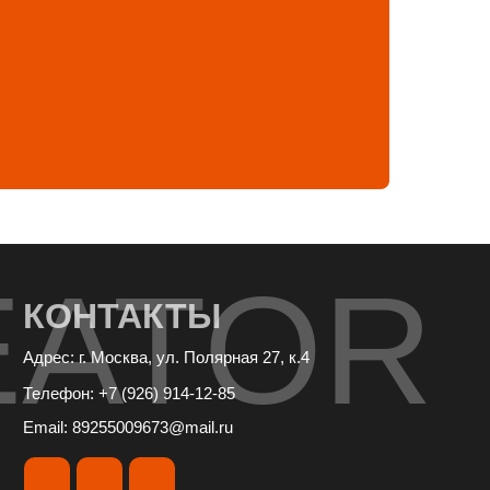
EATOR
КОНТАКТЫ
Адрес: г. Москва, ул. Полярная 27, к.4
Телефон: +7 (926) 914-12-85
Email: 89255009673@mail.ru