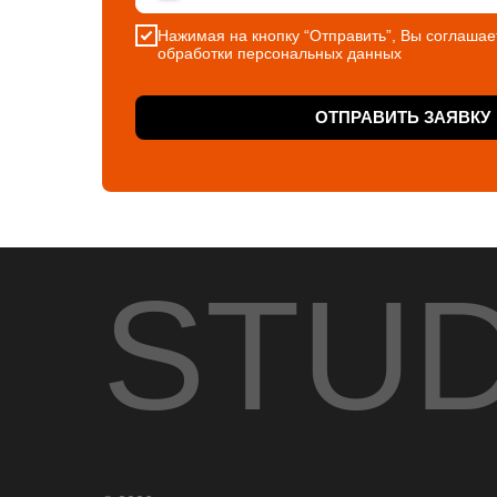
Нажимая на кнопку “Отправить”, Вы соглашае
обработки персональных данных
ОТПРАВИТЬ ЗАЯВКУ
STU