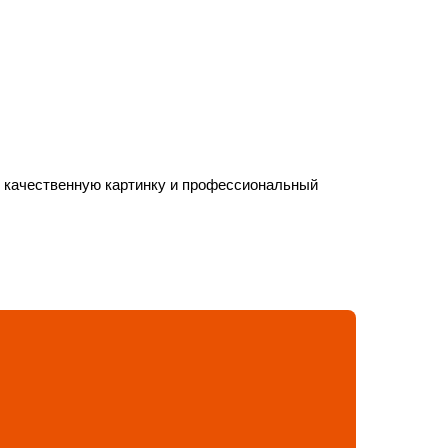
, качественную картинку и профессиональный