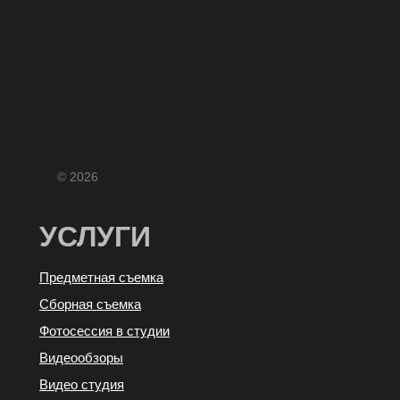
© 2026
УСЛУГИ
Предметная съемка
Сборная съемка
Фотосессия в студии
Видеообзоры
Видео студия