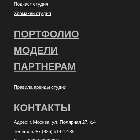
Подкаст студия
Хромакей студия
ПОРТФОЛИО
МОДЕЛИ
ПАРТНЕРАМ
Правила аренды студии
КОНТАКТЫ
Адрес: г. Москва, ул. Полярная 27, к.4
Телефон: +7 (926) 914-12-85