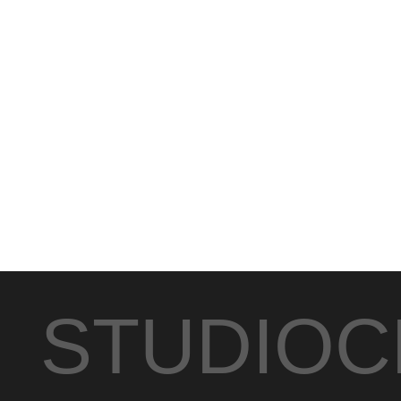
STUDIOC