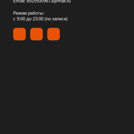
Email: 89255009673@mail.ru
Режим работы:
с 9:00 до 23:00 (по записи)