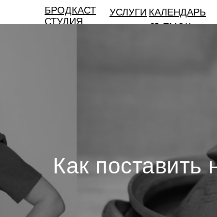
БРОДКАСТ
УСЛУГИ
КАЛЕНДАРЬ
СТУДИЯ
СЪЕМОК
Как поставить 