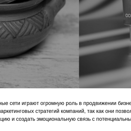
ые сети играют огромную роль в продвижении бизне
аркетинговых стратегий компаний, так как они позв
цию и создать эмоциональную связь с потенциальн