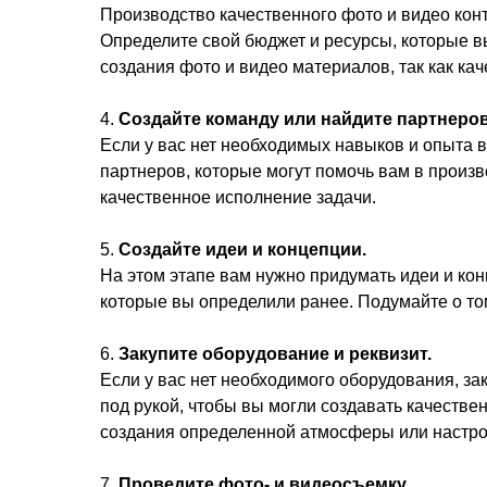
Производство качественного фото и видео конт
Определите свой бюджет и ресурсы, которые в
создания фото и видео материалов, так как ка
4.
Создайте команду или найдите партнеро
Если у вас нет необходимых навыков и опыта 
партнеров, которые могут помочь вам в произв
качественное исполнение задачи.
5.
Создайте идеи и концепции.
На этом этапе вам нужно придумать идеи и кон
которые вы определили ранее. Подумайте о том
6.
Закупите оборудование и реквизит.
Если у вас нет необходимого оборудования, за
под рукой, чтобы вы могли создавать качестве
создания определенной атмосферы или настро
7.
Проведите фото- и видеосъемку.