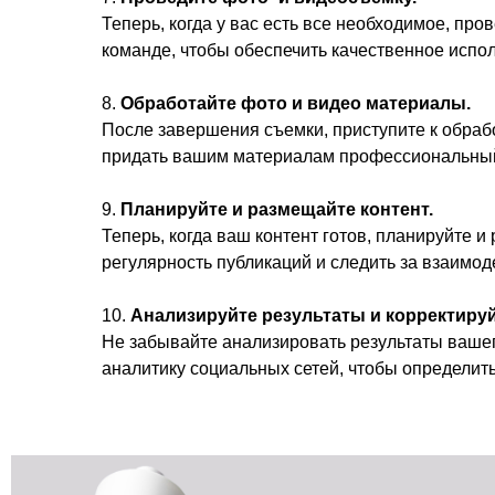
Теперь, когда у вас есть все необходимое, пр
команде, чтобы обеспечить качественное испо
8.
Обработайте фото и видео материалы.
После завершения съемки, приступите к обраб
придать вашим материалам профессиональный 
9.
Планируйте и размещайте контент.
Теперь, когда ваш контент готов, планируйте 
регулярность публикаций и следить за взаимо
10.
Анализируйте результаты и корректируй
Не забывайте анализировать результаты вашег
аналитику социальных сетей, чтобы определить,