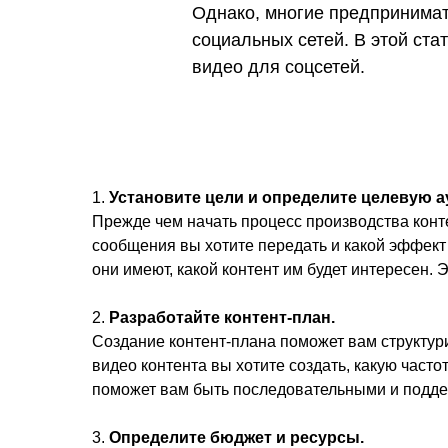
Однако, многие предпринимат
социальных сетей. В этой ста
видео для соцсетей.
1.
Установите цели и определите целевую 
Прежде чем начать процесс производства контен
сообщения вы хотите передать и какой эффект 
они имеют, какой контент им будет интересен. 
2.
Разработайте контент-план.
Создание контент-плана поможет вам структури
видео контента вы хотите создать, какую часто
поможет вам быть последовательными и подде
3.
Определите бюджет и ресурсы.