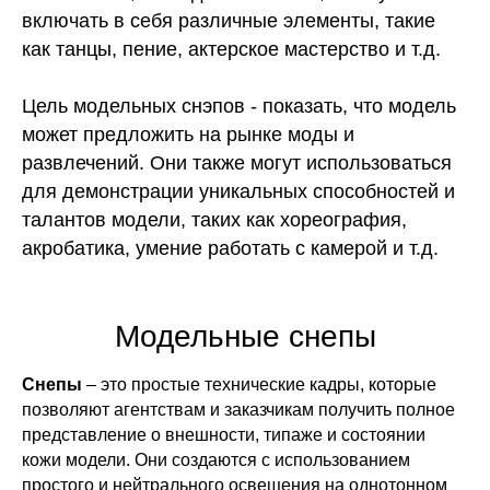
включать в себя различные элементы, такие
как танцы, пение, актерское мастерство и т.д.
Цель модельных снэпов - показать, что модель
может предложить на рынке моды и
развлечений. Они также могут использоваться
для демонстрации уникальных способностей и
талантов модели, таких как хореография,
акробатика, умение работать с камерой и т.д.
Модельные снепы
Снепы
– это простые технические кадры, которые
позволяют агентствам и заказчикам получить полное
представление о внешности, типаже и состоянии
кожи модели. Они создаются с использованием
простого и нейтрального освещения на однотонном