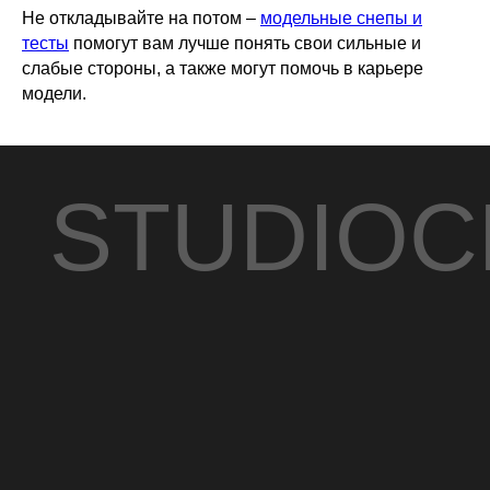
Не откладывайте на потом –
модельные снепы и
тесты
помогут вам лучше понять свои сильные и
слабые стороны, а также могут помочь в карьере
модели.
STUDIOC