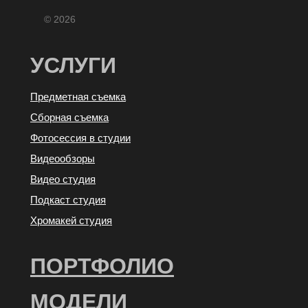
© 2026
УСЛУГИ
Предметная съемка
Сборная съемка
Фотосессия в студии
Видеообзоры
Видео студия
Подкаст студия
Хромакей студия
ПОРТФОЛИО
МОДЕЛИ