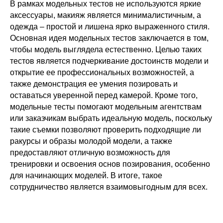
В рамках модельных тестов не используются яркие
аксессуары, макияж является минималистичным, а
одежда – простой и лишена ярко выраженного стиля.
Основная идея модельных тестов заключается в том,
чтобы модель выглядела естественно. Целью таких
тестов является подчеркивание достоинств модели и
открытие ее профессиональных возможностей, а
также демонстрация ее умения позировать и
оставаться уверенной перед камерой. Кроме того,
модельные тесты помогают модельным агентствам
или заказчикам выбрать идеальную модель, поскольку
такие съемки позволяют проверить подходящие ли
ракурсы и образы молодой модели, а также
предоставляют отличную возможность для
тренировки и освоения основ позирования, особенно
для начинающих моделей. В итоге, такое
сотрудничество является взаимовыгодным для всех.