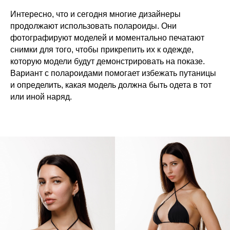
Интересно, что и сегодня многие дизайнеры
продолжают использовать полароиды. Они
фотографируют моделей и моментально печатают
снимки для того, чтобы прикрепить их к одежде,
которую модели будут демонстрировать на показе.
Вариант с полароидами помогает избежать путаницы
и определить, какая модель должна быть одета в тот
или иной наряд.