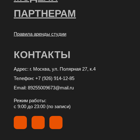
ПАРТНЕРАМ
Правила аренды студии
КОНТАКТЫ
Адрес: г. Москва, ул. Полярная 27, к.4
Телефон: +7 (926) 914-12-85
Email: 89255009673@mail.ru
Режим работы:
с 9:00 до 23:00 (по записи)