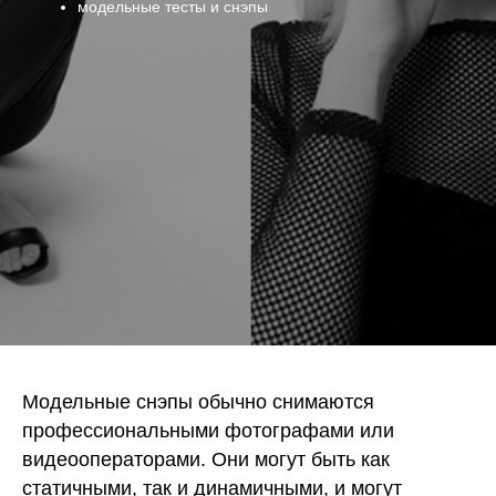
модельные тесты и снэпы
Модельные снэпы обычно снимаются
профессиональными фотографами или
видеооператорами. Они могут быть как
статичными, так и динамичными, и могут