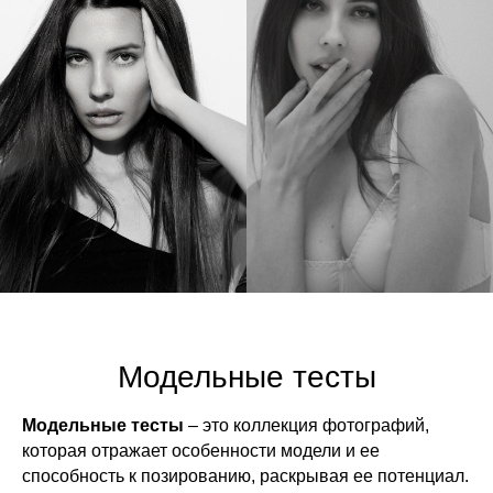
Модельные тесты
Модельные тесты
– это коллекция фотографий,
которая отражает особенности модели и ее
способность к позированию, раскрывая ее потенциал.